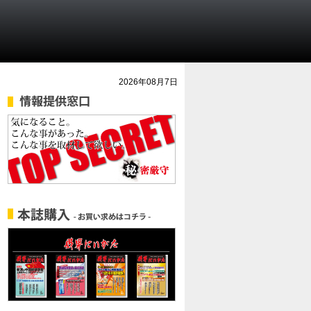
2026年08月7日