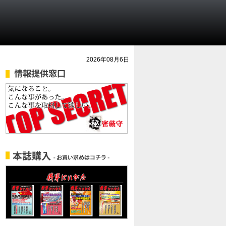
2026年08月6日