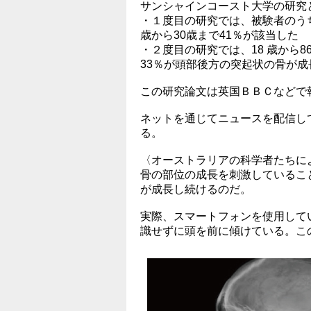
サンシャインコースト大学の研究
・１度目の研究では、被験者のうち
歳から30歳まで41％が該当した
・２度目の研究では、18 歳から
33％が頭部後方の突起状の骨が
この研究論文は英国ＢＢＣなどで
ネットを通じてニュースを配信し
る。
〈オーストラリアの科学者たちに
骨の部位の成長を刺激しているこ
が成長し続けるのだ。
実際、スマートフォンを使用して
識せずに頭を前に傾けている。こ