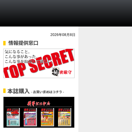
2026年08月8日