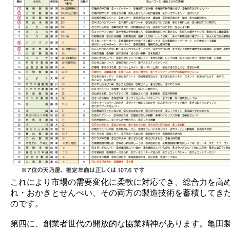
これにより市場の需要変化に柔軟に対応でき、総合力を高
れ・おかきとせんべい、その両方の製造技術を蓄積してき
のです。
第四に、創業者世代の開放的な協業精神があります。亀田