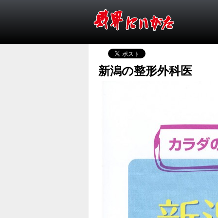
新潟の整形外科医