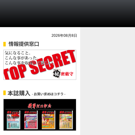
2026年08月8日